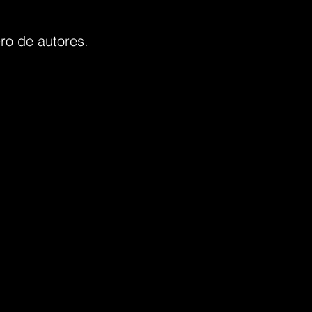
ro de autores.