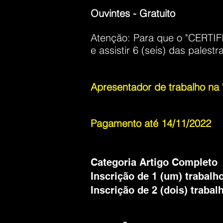
Ouvintes - Gratuito
Atenção: Para que o "CERTIF
e assistir 6 (seis) das palestr
Apresentador de trabalho 
Pagamento até 14/11/2022
Categoria Artigo Completo
Inscrição de 1 (um) trabalho
Inscrição de 2 (dois) trabal