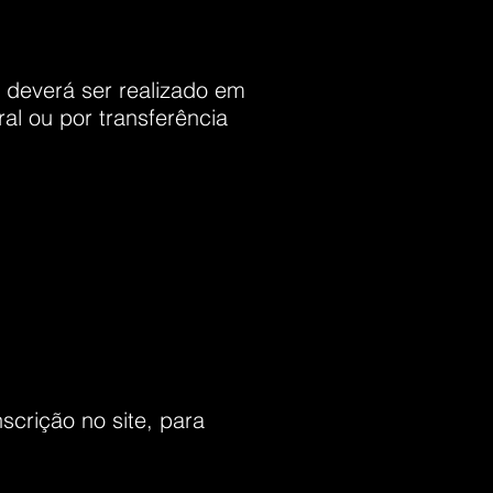
 deverá ser realizado em
al ou por transferência
scrição no site, para