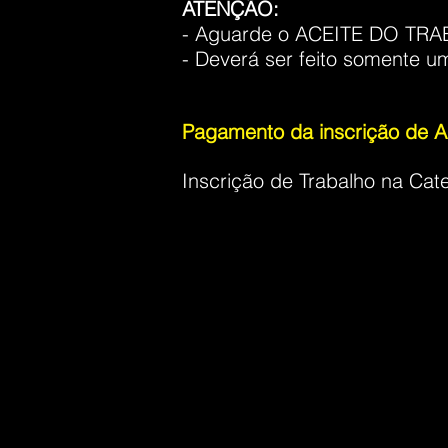
ATENÇÃO:
- Aguarde o ACEITE DO TRA
- Deverá ser feito somente 
Pagamento da inscrição de Ap
Inscrição de Trabalho na Cat