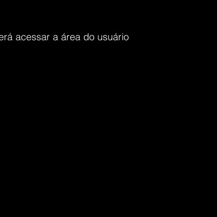
rá acessar a área do usuário