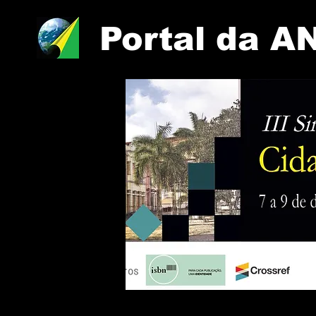
Portal da A