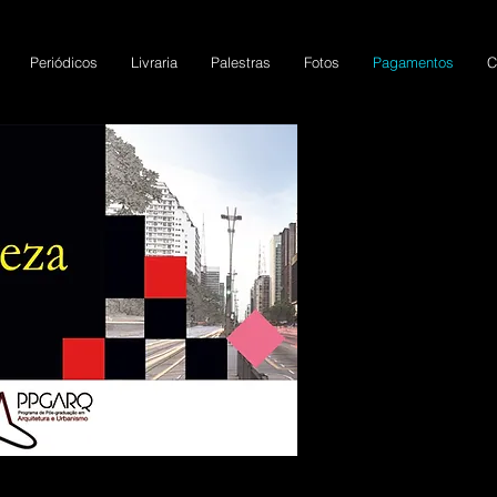
Periódicos
Livraria
Palestras
Fotos
Pagamentos
C